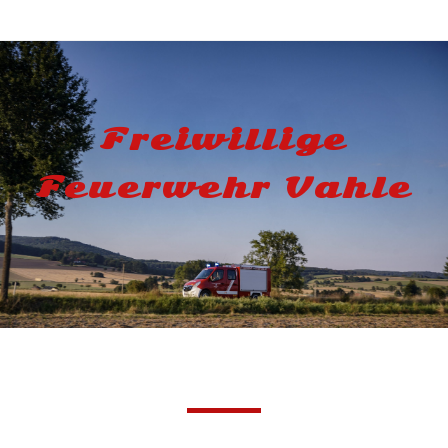
Freiwillige
Feuerwehr Vahle